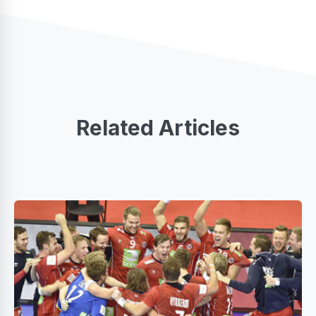
Related Articles