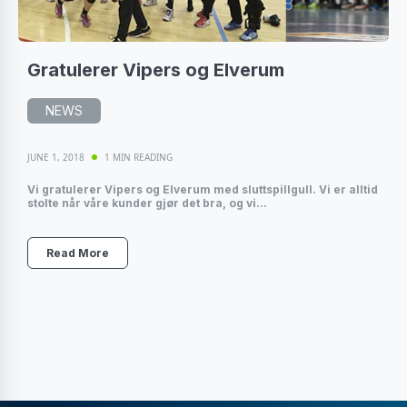
Gratulerer Vipers og Elverum
NEWS
JUNE 1, 2018
1 MIN READING
Vi gratulerer Vipers og Elverum med sluttspillgull. Vi er alltid
stolte når våre kunder gjør det bra, og vi...
Read More