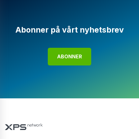
Abonner på vårt nyhetsbrev
ABONNER