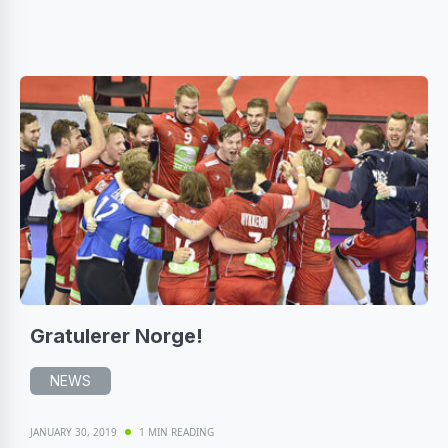
Gratulerer Norge!
NEWS
JANUARY 30, 2019
1 MIN READING