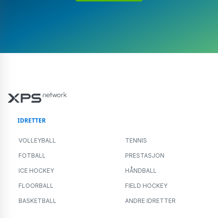
IDRETTER
VOLLEYBALL
TENNIS
FOTBALL
PRESTASJON
ICE HOCKEY
HÅNDBALL
FLOORBALL
FIELD HOCKEY
BASKETBALL
ANDRE IDRETTER