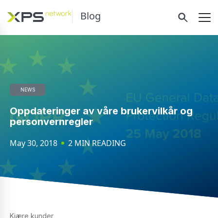
Blog
NEWS
Oppdateringer av våre brukervilkår og
personvernregler
May 30, 2018
2 MIN READING
Kjære kunder,