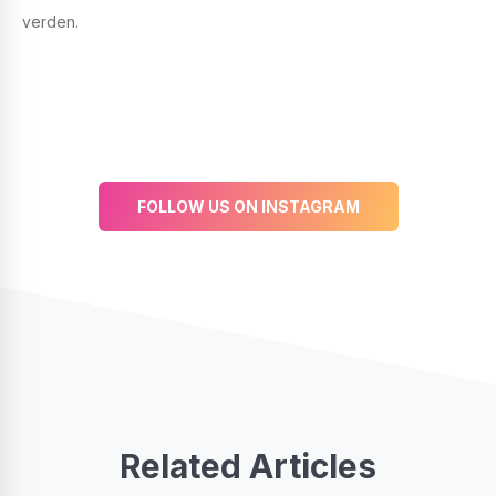
verden.
FOLLOW US ON INSTAGRAM
Related Articles