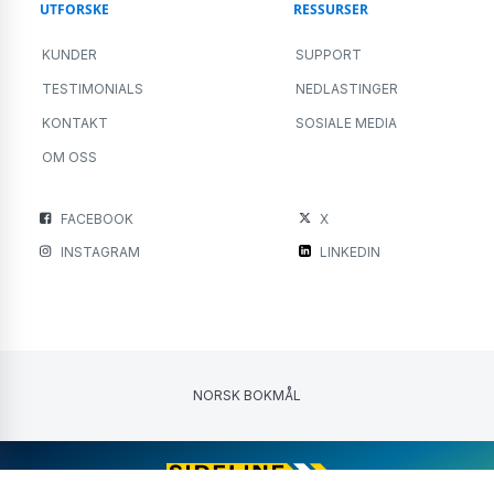
UTFORSKE
RESSURSER
KUNDER
SUPPORT
TESTIMONIALS
NEDLASTINGER
KONTAKT
SOSIALE MEDIA
OM OSS
FACEBOOK
X
INSTAGRAM
LINKEDIN
NORSK BOKMÅL