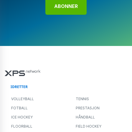
ABONNER
IDRETTER
VOLLEYBALL
TENNIS
FOTBALL
PRESTASJON
ICE HOCKEY
HÅNDBALL
FLOORBALL
FIELD HOCKEY