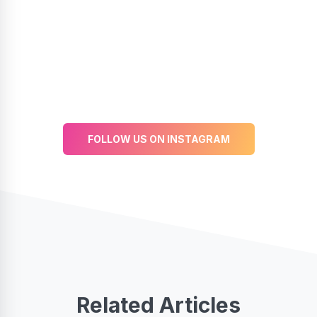
FOLLOW US ON INSTAGRAM
Related Articles