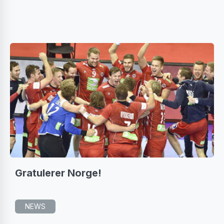
Gratulerer Norge!
NEWS