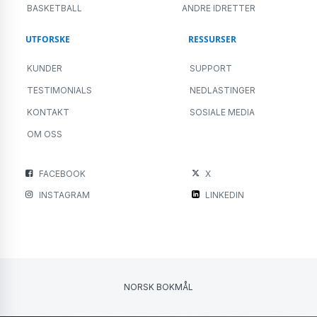
BASKETBALL
ANDRE IDRETTER
UTFORSKE
RESSURSER
KUNDER
SUPPORT
TESTIMONIALS
NEDLASTINGER
KONTAKT
SOSIALE MEDIA
OM OSS
FACEBOOK
X
INSTAGRAM
LINKEDIN
NORSK BOKMÅL