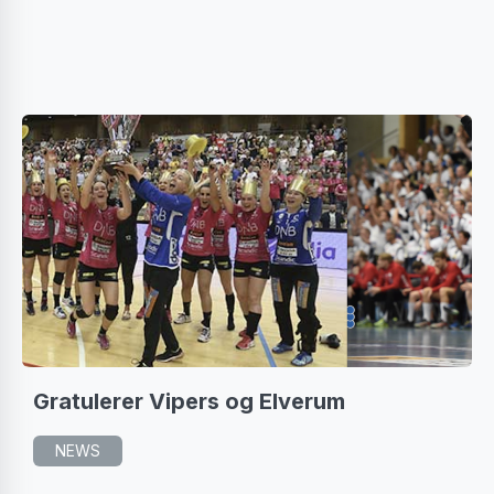
Gratulerer Vipers og Elverum
NEWS