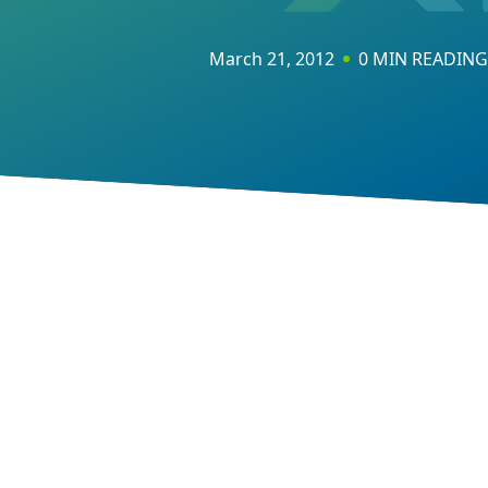
March 21, 2012
0 MIN READING