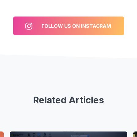
FOLLOW US ON INSTAGRAM
Related Articles