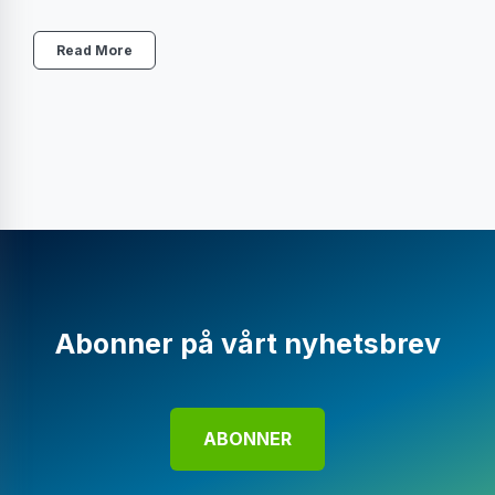
Read More
Abonner på vårt nyhetsbrev
ABONNER