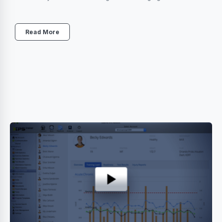
Read More