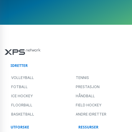
IDRETTER
VOLLEYBALL
TENNIS
FOTBALL
PRESTASJON
ICE HOCKEY
HÅNDBALL
FLOORBALL
FIELD HOCKEY
BASKETBALL
ANDRE IDRETTER
UTFORSKE
RESSURSER