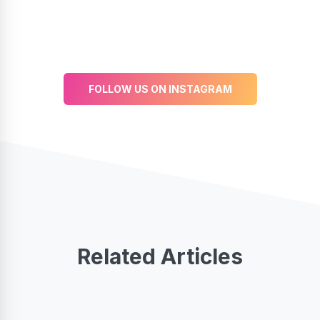
FOLLOW US ON INSTAGRAM
Related Articles